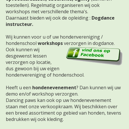
toestellen). Regelmatig organiseren wij ook
workshops met verschillende thema's.
Daarnaast bieden wij ook de opleiding :
Dogdance
instructeur.
Wij kunnen voor u of uw hondenvereniging /
hondenschool
workshops
verzorgen in dogdance.
Ook kunnen wij
desgewenst lessen
verzorgen op locatie,
dus gewoon bij uw eigen
hondenvereniging of hondenschool.
Heeft u een
hondenevenement
? Dan kunnen wij uw
demo en/of workshop verzorgen.
Dancing paws kan ook op uw hondenevenement
staan met onze verkoopkraam. Wij beschikken over
een breed assortiment op gebied van honden, tevens
bedrukken wij ook kleding.