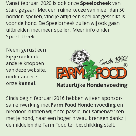
Vanaf februari 2020 is ook onze
Speelotheek
van
start gegaan. Met een ruime keuze van meer dan 50
honden-spellen, vind je altijd een spel dat geschikt is
voor de hond. De Speelotheek zullen wij ook gaan
uitbreiden met meer spellen. Meer info onder
Speelotheek.
Neem gerust een
kijkje onder de
andere knoppen
van deze website,
onder andere
onze
kennel
.
Sinds begin februari 2016 hebben wij een sponsor-
samenwerking met
Farm Food Hondenvoeding
en
hierdoor kunnen wij onze passie, het samenwerken
met je hond, naar een hoger niveau brengen dankzij
de middelen die Farm Food ter beschikking stelt.